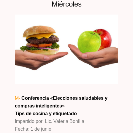
Miércoles
M-
Conferencia «Elecciones saludables y
compras inteligentes»
Tips de cocina y etiquetado
Impartido por: Lic. Valeria Bonilla
Fecha: 1 de junio