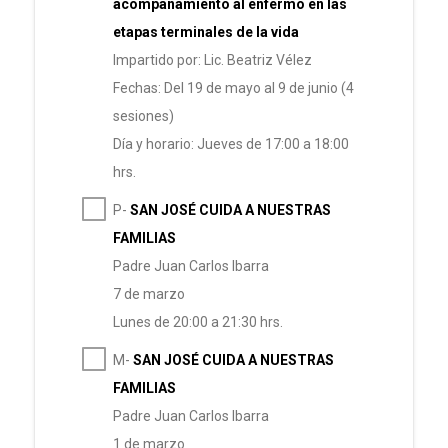
acompañamiento al enfermo en las
etapas terminales de la vida
Impartido por: Lic. Beatriz Vélez
Fechas: Del 19 de mayo al 9 de junio (4
sesiones)
Día y horario: Jueves de 17:00 a 18:00
hrs.
P-
SAN JOSÉ CUIDA A NUESTRAS
FAMILIAS
Padre Juan Carlos Ibarra
7 de marzo
Lunes de 20:00 a 21:30 hrs.
M-
SAN JOSÉ CUIDA A NUESTRAS
FAMILIAS
Padre Juan Carlos Ibarra
1 de marzo