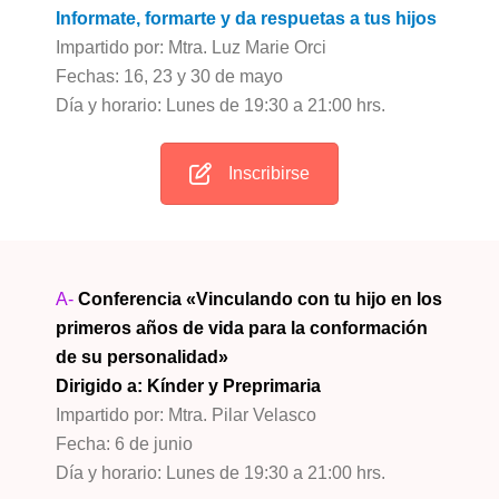
Informate, formarte y da respuetas a tus hijos
Impartido por: Mtra. Luz Marie Orci
Fechas: 16, 23 y 30 de mayo
Día y horario: Lunes de 19:30 a 21:00 hrs.
Inscribirse
A-
Conferencia «Vinculando con tu hijo en los
primeros años de vida para la conformación
de su personalidad»
Dirigido a: Kínder y Preprimaria
Impartido por: Mtra. Pilar Velasco
Fecha: 6 de junio
Día y horario: Lunes de 19:30 a 21:00 hrs.