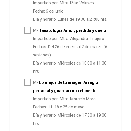
Impartido por: Mtra. Pilar Velasco
Fecha: 6 de junio
Día y horario: Lunes de 19:30 a 21:00 hrs.
M-
Tanatología Amor, pérdida y duelo
Impartido por: Mtra. Alejandra Tinajero
Fechas: Del 26 de enero al 2 de marzo (6
sesiones)
Día y horario: Miércoles de 10:00 a 11:30
hrs.
M-
Lo mejor de tu imagen Arreglo
personal y guardarropa eficiente
Impartido por: Mtra. Marcela Mora
Fechas: 11, 18 y 25 de mayo
Día y horario: Miércoles de 17:30 a 19:00
hrs.