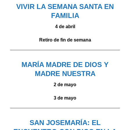
VIVIR LA SEMANA SANTA EN
FAMILIA
4 de abril
Retiro de fin de semana
MARÍA MADRE DE DIOS Y
MADRE NUESTRA
2 de mayo
3 de mayo
SAN JOSEMARÍA: EL