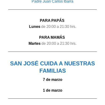
Padre Juan Carlos Ibarra
PARA PAPÁS
Lunes
de 20:00 a 21:30 hrs.
PARA MAMÁS
Martes
de 20:00 a 21:30 hrs.
SAN JOSÉ CUIDA A NUESTRAS
FAMILIAS
7 de marzo
1 de marzo