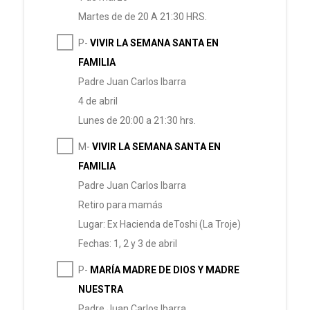
Martes de de 20 A 21:30 HRS.
P-
VIVIR LA SEMANA SANTA EN
FAMILIA
Padre Juan Carlos Ibarra
4 de abril
Lunes de 20:00 a 21:30 hrs.
M-
VIVIR LA SEMANA SANTA EN
FAMILIA
Padre Juan Carlos Ibarra
Retiro para mamás
Lugar: Ex Hacienda deToshi (La Troje)
Fechas: 1, 2 y 3 de abril
P-
MARÍA MADRE DE DIOS Y MADRE
NUESTRA
Padre Juan Carlos Ibarra