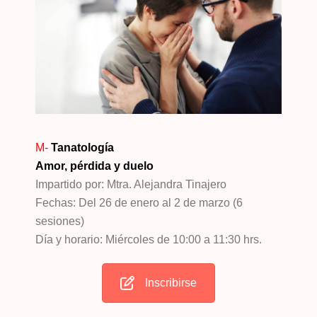
M-
Tanatología
Amor, pérdida y duelo
Impartido por: Mtra. Alejandra Tinajero
Fechas: Del 26 de enero al 2 de marzo (6
sesiones)
Día y horario: Miércoles de 10:00 a 11:30 hrs.
Inscribirse