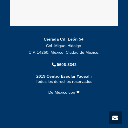
Cerrada Cd. León 54,
Col. Miguel Hidalgo.
C.P. 14260, México, Ciudad de México.
5606-3342
2019 Centro Escolar Yaocalli
Todos los derechos reservados
De México con ❤