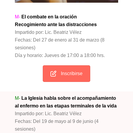
M-
El combate en la oración
Recogimiento ante las distracciones
Impartido por: Lic. Beatriz Vélez
Fechas: Del 27 de enero al 31 de marzo (8
sesiones)
Día y horario: Jueves de 17:00 a 18:00 hrs.
Inscribirse
M-
La Iglesia habla sobre el acompañamiento
al enfermo en las etapas terminales de la vida
Impartido por: Lic. Beatriz Vélez
Fechas: Del 19 de mayo al 9 de junio (4
sesiones)