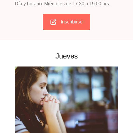
Día y horario: Miércoles de 17:30 a 19:00 hrs.
Inscribirse
Jueves