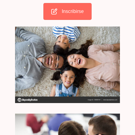
Inscribirse