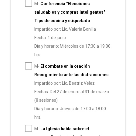
M-
Conferencia "Elecciones
saludables y compras inteligentes"
Tips de cocina y etiquetado
Impartido por: Lic. Valeria Bonilla
Fecha: 1 de junio
Día y horario: Miércoles de 17:30 a 19:00
hrs.
M-
El combate en la oración
Recogimiento ante las distracciones
Impartido por: Lic. Beatriz Vélez
Fechas: Del 27 de enero al 31 de marzo
(8 sesiones)
Día y horario: Jueves de 17:00 a 18:00
hrs.
M-
La Iglesia habla sobre el