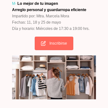
M-
Lo mejor de tu imagen
Arreglo personal y guardarropa eficiente
Impartido por: Mtra. Marcela Mora
Fechas: 11, 18 y 25 de mayo
Día y horario: Miércoles de 17:30 a 19:00 hrs.
Inscribirse