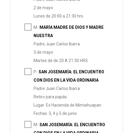
2 de mayo
Lunes de 20:00 a 21:30 hrs.
M-
MARÍA MADRE DE DIOS Y MADRE
NUESTRA
Padre Juan Carlos Ibarra
3 de mayo
Martes de de 20 A 21:30 HRS.
P-
SAN JOSEMARÍA: EL ENCUENTRO
CON DIOS EN LA VIDA ORDINARIA
Padre Juan Carlos Ibarra
Retiro para papás
Lugar: Ex Hacienda de Mimiahuapan
Fechas: 3, 4 y 5 de junio
M-
SAN JOSEMARÍA: EL ENCUENTRO
CON DIOS EN LA VIDA ORDINARIA