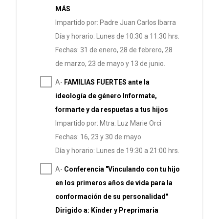
MÁS
Impartido por: Padre Juan Carlos Ibarra
Día y horario: Lunes de 10:30 a 11:30 hrs.
Fechas: 31 de enero, 28 de febrero, 28
de marzo, 23 de mayo y 13 de junio.
A-
FAMILIAS FUERTES ante la
ideología de género Informate,
formarte y da respuetas a tus hijos
Impartido por: Mtra. Luz Marie Orci
Fechas: 16, 23 y 30 de mayo
Día y horario: Lunes de 19:30 a 21:00 hrs.
A-
Conferencia "Vinculando con tu hijo
en los primeros años de vida para la
conformación de su personalidad"
Dirigido a: Kínder y Preprimaria