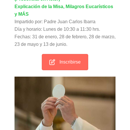
Explicación de la Misa, Milagros Eucarísticos
y MÁS
Impartido por: Padre Juan Carlos Ibarra
Día y horario: Lunes de 10:30 a 11:30 hrs.
Fechas: 31 de enero, 28 de febrero, 28 de marzo,
23 de mayo y 13 de junio.
Inscribirse