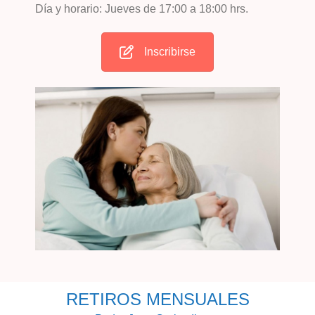
Día y horario: Jueves de 17:00 a 18:00 hrs.
Inscribirse
RETIROS MENSUALES