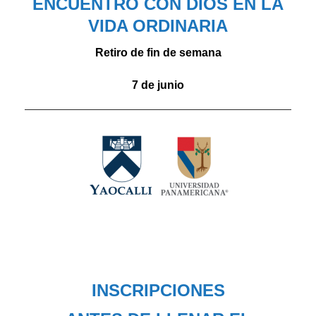
ENCUENTRO CON DIOS EN LA
VIDA ORDINARIA
Retiro de fin de semana
7 de junio
INSCRIPCIONES